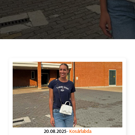
20.08.2025
-
Kosárlabda